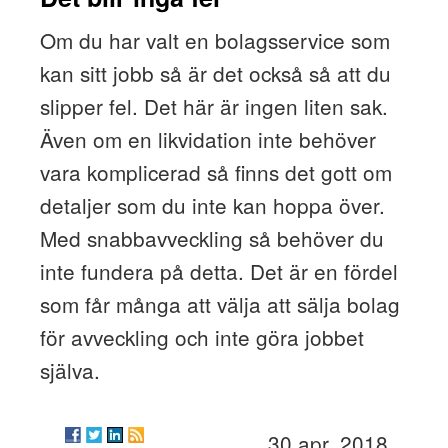
Om du har valt en bolagsservice som
kan sitt jobb så är det också så att du
slipper fel. Det här är ingen liten sak.
Även om en likvidation inte behöver
vara komplicerad så finns det gott om
detaljer som du inte kan hoppa över.
Med snabbavveckling så behöver du
inte fundera på detta. Det är en fördel
som får många att välja att sälja bolag
för avveckling och inte göra jobbet
själva.
30 apr. 2018