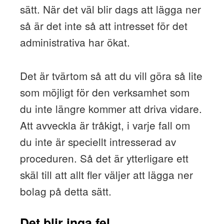
sätt. När det väl blir dags att lägga ner
så är det inte så att intresset för det
administrativa har ökat.
Det är tvärtom så att du vill göra så lite
som möjligt för den verksamhet som
du inte längre kommer att driva vidare.
Att avveckla är tråkigt, i varje fall om
du inte är speciellt intresserad av
proceduren. Så det är ytterligare ett
skäl till att allt fler väljer att lägga ner
bolag på detta sätt.
Det blir inga fel