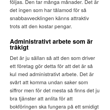
följas. Den tar många månader. Det är
det ingen som har tålamod för så
snabbavvecklingen känns attraktiv
trots att den kostar pengar.
Administrativt arbete som är
tråkigt
Det är ju sällan så att den som driver
ett företag gör detta för att det är så
kul med administrativt arbete. Det är
svårt att komma undan saker som
siffror men för det mesta så finns det ju
bra tjänster att anlita för att
bokföringen ska fungera på ett smidigt