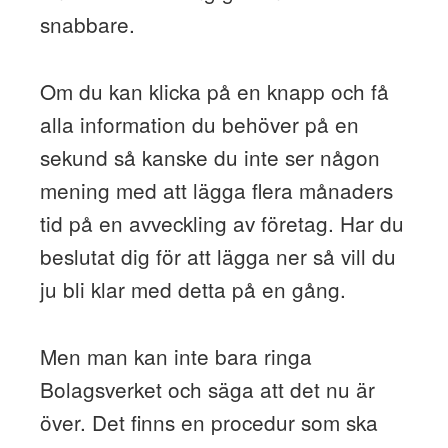
snabbare.
Om du kan klicka på en knapp och få
alla information du behöver på en
sekund så kanske du inte ser någon
mening med att lägga flera månaders
tid på en avveckling av företag. Har du
beslutat dig för att lägga ner så vill du
ju bli klar med detta på en gång.
Men man kan inte bara ringa
Bolagsverket och säga att det nu är
över. Det finns en procedur som ska