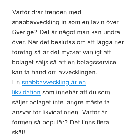
Varför drar trenden med
snabbavveckling in som en lavin över
Sverige? Det är något man kan undra
över. När det beslutas om att lägga ner
företag så är det mycket vanligt att
bolaget säljs så att en bolagsservice
kan ta hand om avvecklingen.
En
snabbavveckling är en
likvidation
som innebär att du som
säljer bolaget inte längre måste ta
ansvar för likvidationen. Varför är
formen så populär? Det finns flera
skäl!