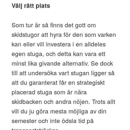
Välj rätt plats
Som tur är så finns det gott om
skidstugor att hyra för den som varken
kan eller vill investera i en alldeles
egen stuga, och detta kan vara ett
minst lika givande alternativ. Se dock
till att undersöka vart stugan ligger så
att du garanterat får en strategiskt
placerad stuga som är nära
skidbacken och andra nöjen. Trots allt
vill du ju göra mesta möjliga av din
semester och inte ödsla tid på
transportsträckor.