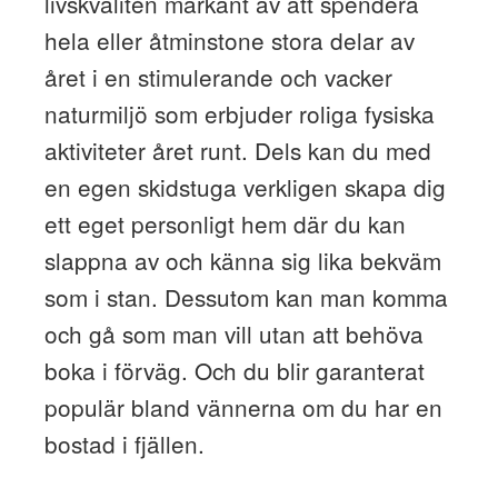
livskvalitén markant av att spendera
hela eller åtminstone stora delar av
året i en stimulerande och vacker
naturmiljö som erbjuder roliga fysiska
aktiviteter året runt. Dels kan du med
en egen skidstuga verkligen skapa dig
ett eget personligt hem där du kan
slappna av och känna sig lika bekväm
som i stan. Dessutom kan man komma
och gå som man vill utan att behöva
boka i förväg. Och du blir garanterat
populär bland vännerna om du har en
bostad i fjällen.