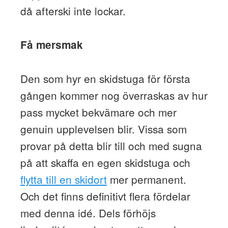
då afterski inte lockar.
Få mersmak
Den som hyr en skidstuga för första
gången kommer nog överraskas av hur
pass mycket bekvämare och mer
genuin upplevelsen blir. Vissa som
provar på detta blir till och med sugna
på att skaffa en egen skidstuga och
flytta till en skidort
mer permanent.
Och det finns definitivt flera fördelar
med denna idé. Dels förhöjs